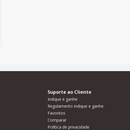
Suporte ao Cliente
Indique e ganhe
Regulamento indique e ganhe
Favoritos
Comparar
Política de privacidade