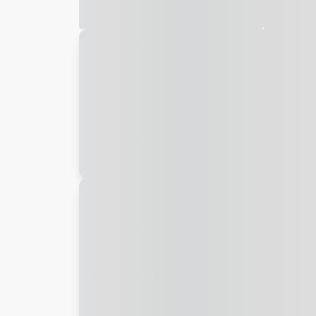
Galeria