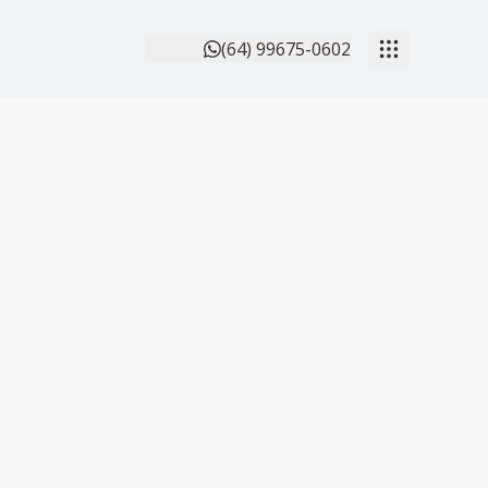
(64) 99675-0602