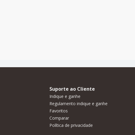
Suporte ao Cliente
Indique e ganhe
Regulamento indique e ganhe
Favoritos
Comparar
Política de privacidade