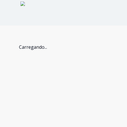
Carregando...