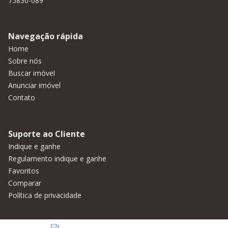
75830-089
Navegação rápida
Home
Sobre nós
Buscar imóvel
Anunciar imóvel
Contato
Suporte ao Cliente
Indique e ganhe
Regulamento indique e ganhe
Favoritos
Comparar
Política de privacidade